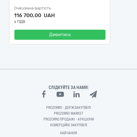
Очікувана вартість
116 700,00 UAH
з ПДВ
Дивитись
СЛІДКУЙТЕ ЗА НАМИ:
PROZORRO - ДЕРЖЗАКУПІВЛІ
PROZORRO MARKET
PROZORRO.ПРОДАЖІ - АУКЦІОНИ
КОМЕРЦІЙНІ ЗАКУПІВЛІ
НАВЧАННЯ