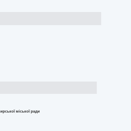
ирської міської ради