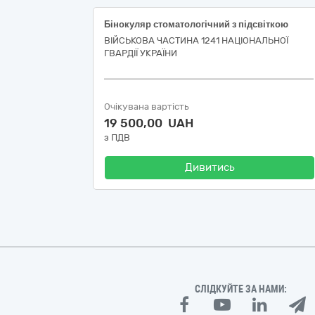
Бінокуляр стоматологічний з підсвіткою
ВІЙСЬКОВА ЧАСТИНА 1241 НАЦІОНАЛЬНОЇ
ГВАРДІЇ УКРАЇНИ
Очікувана вартість
19 500,00 UAH
з ПДВ
Дивитись
СЛІДКУЙТЕ ЗА НАМИ: