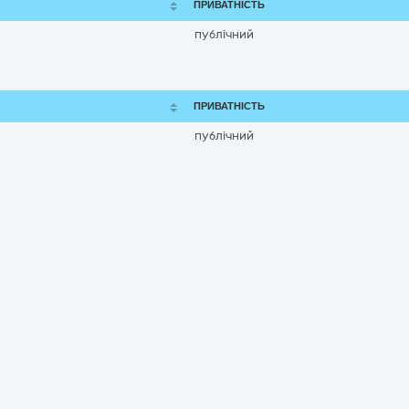
ПРИВАТНІСТЬ
публічний
ПРИВАТНІСТЬ
публічний