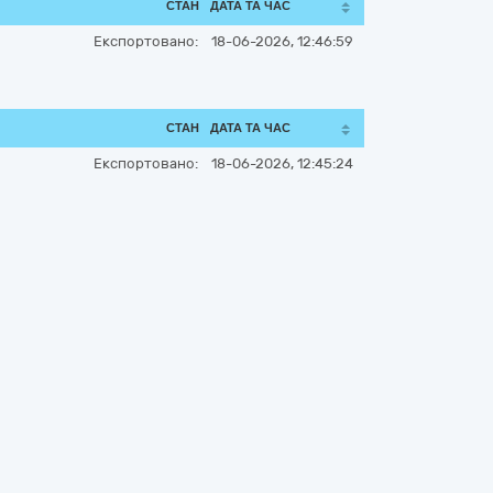
СТАН
ДАТА ТА ЧАС
Експортовано:
18-06-2026, 12:46:59
СТАН
ДАТА ТА ЧАС
Експортовано:
18-06-2026, 12:45:24