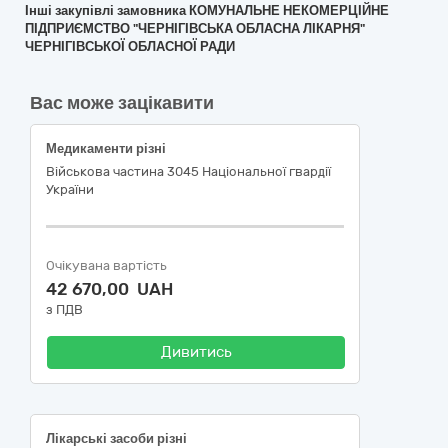
Інші закупівлі замовника КОМУНАЛЬНЕ НЕКОМЕРЦІЙНЕ
ПІДПРИЄМСТВО "ЧЕРНІГІВСЬКА ОБЛАСНА ЛІКАРНЯ"
ЧЕРНІГІВСЬКОЇ ОБЛАСНОЇ РАДИ
Вас може зацікавити
Медикаменти різні
Військова частина 3045 Національної гвардії
України
Очікувана вартість
42 670,00 UAH
з ПДВ
Дивитись
Лікарські засоби різні