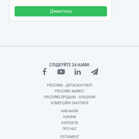
Дивитись
СЛІДКУЙТЕ ЗА НАМИ:
PROZORRO - ДЕРЖЗАКУПІВЛІ
PROZORRO MARKET
PROZORRO.ПРОДАЖІ - АУКЦІОНИ
КОМЕРЦІЙНІ ЗАКУПІВЛІ
НАВЧАННЯ
НОВИНИ
КОНТАКТИ
ПРО НАС
РЕГЛАМЕНТ