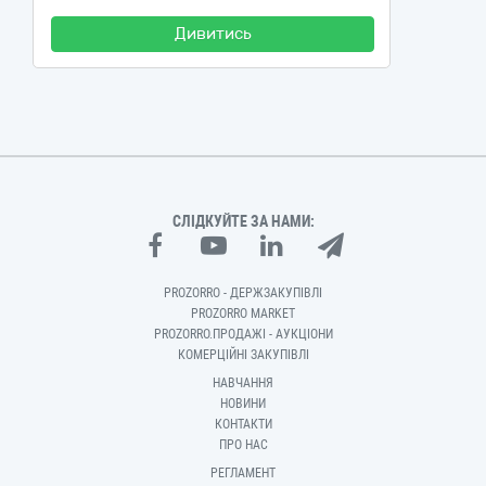
Дивитись
СЛІДКУЙТЕ ЗА НАМИ:
PROZORRO - ДЕРЖЗАКУПІВЛІ
PROZORRO MARKET
PROZORRO.ПРОДАЖІ - АУКЦІОНИ
КОМЕРЦІЙНІ ЗАКУПІВЛІ
НАВЧАННЯ
НОВИНИ
КОНТАКТИ
ПРО НАС
РЕГЛАМЕНТ