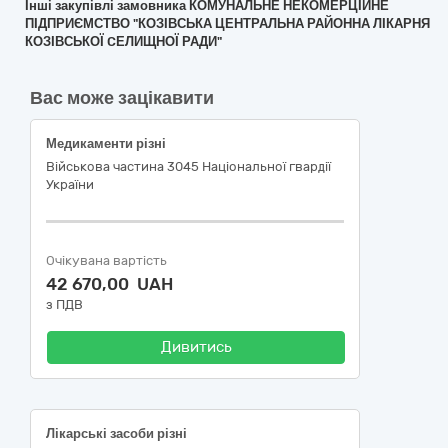
Інші закупівлі замовника КОМУНАЛЬНЕ НЕКОМЕРЦІЙНЕ
ПІДПРИЄМСТВО "КОЗІВСЬКА ЦЕНТРАЛЬНА РАЙОННА ЛІКАРНЯ
КОЗІВСЬКОЇ CЕЛИЩНОЇ РАДИ"
Вас може зацікавити
Медикаменти різні
Військова частина 3045 Національної гвардії
України
Очікувана вартість
42 670,00 UAH
з ПДВ
Дивитись
Лікарські засоби різні