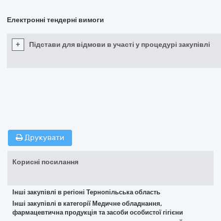
Електронні тендерні вимоги
+
Підстави для відмови в участі у процедурі закупівлі
Друкувати
Корисні посилання
Інші закупівлі в регіоні Тернопільська область
Інші закупівлі в категорії Медичне обладнання,
фармацевтична продукція та засоби особистої гігієни