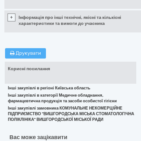
+
Інформація про інші технічні, якісні та кількісні
характеристики та вимоги до учасника
Друкувати
Корисні посилання
Інші закупівлі в регіоні Київська область
Інші закупівлі в категорії Медичне обладнання,
фармацевтична продукція та засоби особистої гігієни
Інші закупівлі замовника КОМУНАЛЬНЕ НЕКОМЕРЦІЙНЕ
ПІДПРИЄМСТВО "ВИШГОРОДСЬКА МІСЬКА СТОМАТОЛОГІЧНА
ПОЛІКЛІНІКА" ВИШГОРОДСЬКОЇ МІСЬКОЇ РАДИ
Вас може зацікавити