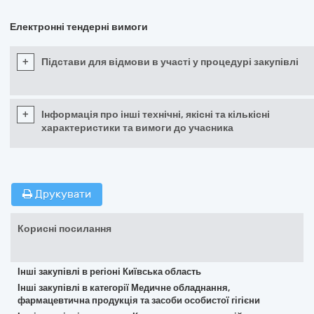
Електронні тендерні вимоги
+
Підстави для відмови в участі у процедурі закупівлі
+
Інформація про інші технічні, якісні та кількісні
характеристики та вимоги до учасника
Друкувати
Корисні посилання
Інші закупівлі в регіоні Київська область
Інші закупівлі в категорії Медичне обладнання,
фармацевтична продукція та засоби особистої гігієни