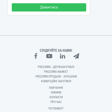
Дивитись
СЛІДКУЙТЕ ЗА НАМИ:
PROZORRO - ДЕРЖЗАКУПІВЛІ
PROZORRO MARKET
PROZORRO.ПРОДАЖІ - АУКЦІОНИ
КОМЕРЦІЙНІ ЗАКУПІВЛІ
НАВЧАННЯ
НОВИНИ
КОНТАКТИ
ПРО НАС
РЕГЛАМЕНТ