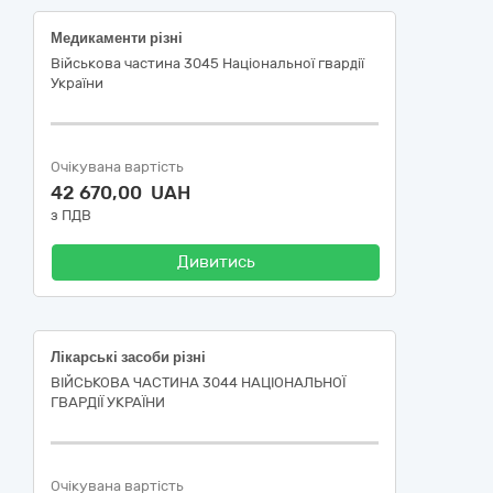
Медикаменти різні
Військова частина 3045 Національної гвардії
України
Очікувана вартість
42 670,00 UAH
з ПДВ
Дивитись
Лікарські засоби різні
ВІЙСЬКОВА ЧАСТИНА 3044 НАЦІОНАЛЬНОЇ
ГВАРДІЇ УКРАЇНИ
Очікувана вартість