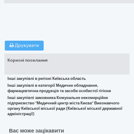
Друкувати
Корисні посилання
Інші закупівлі в регіоні Київська область
Інші закупівлі в категорії Медичне обладнання,
фармацевтична продукція та засоби особистої гігієни
Інші закупівлі замовника Комунальне некомерційне
підприємство "Медичний центр міста Києва" Виконавчого
органу Київської міської ради (Київської міської державної
адміністрації)
Вас може зацікавити