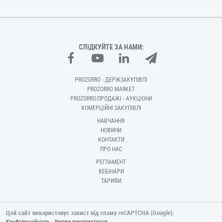
СЛІДКУЙТЕ ЗА НАМИ:
PROZORRO - ДЕРЖЗАКУПІВЛІ
PROZORRO MARKET
PROZORRO.ПРОДАЖІ - АУКЦІОНИ
КОМЕРЦІЙНІ ЗАКУПІВЛІ
НАВЧАННЯ
НОВИНИ
КОНТАКТИ
ПРО НАС
РЕГЛАМЕНТ
ВЕБІНАРИ
ТАРИФИ
Цей сайт використовує захист від спаму reCAPTCHA (Google).
-