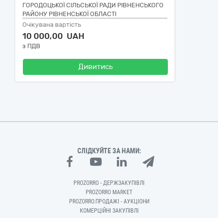
ГОРОДОЦЬКОЇ СІЛЬСЬКОЇ РАДИ РІВНЕНСЬКОГО
РАЙОНУ РІВНЕНСЬКОЇ ОБЛАСТІ
Очікувана вартість
10 000,00 UAH
з ПДВ
Дивитись
СЛІДКУЙТЕ ЗА НАМИ:
PROZORRO - ДЕРЖЗАКУПІВЛІ
PROZORRO MARKET
PROZORRO.ПРОДАЖІ - АУКЦІОНИ
КОМЕРЦІЙНІ ЗАКУПІВЛІ