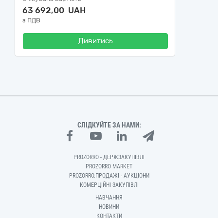
63 692,00 UAH
з ПДВ
Дивитись
СЛІДКУЙТЕ ЗА НАМИ:
PROZORRO - ДЕРЖЗАКУПІВЛІ
PROZORRO MARKET
PROZORRO.ПРОДАЖІ - АУКЦІОНИ
КОМЕРЦІЙНІ ЗАКУПІВЛІ
НАВЧАННЯ
НОВИНИ
КОНТАКТИ