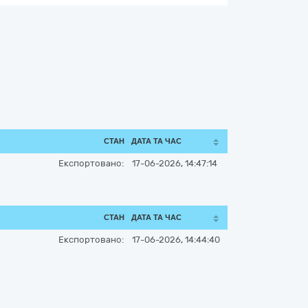
СТАН
ДАТА ТА ЧАС
Експортовано:
17-06-2026, 14:47:14
СТАН
ДАТА ТА ЧАС
Експортовано:
17-06-2026, 14:44:40