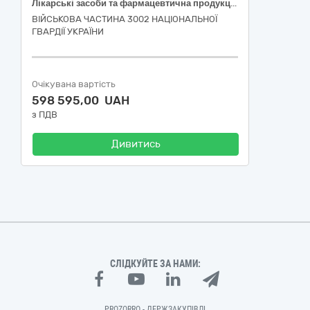
Лікарські засоби та фармацевтична продукція
ВІЙСЬКОВА ЧАСТИНА 3002 НАЦІОНАЛЬНОЇ
ГВАРДІЇ УКРАЇНИ
Очікувана вартість
598 595,00 UAH
з ПДВ
Дивитись
СЛІДКУЙТЕ ЗА НАМИ:
PROZORRO - ДЕРЖЗАКУПІВЛІ