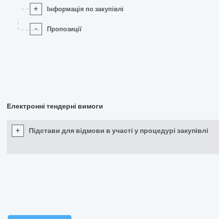
+
Інформація по закупівлі
-
Пропозиції
Електронні тендерні вимоги
+
Підстави для відмови в участі у процедурі закупівлі