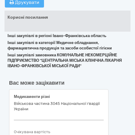
Друкувати
Корисні посилання
Інші закупівлі в регіоні Івано-Франківська область
Інші закупівлі в категорії Медичне обладнання,
фармацевтична продукція та засоби особистої гігієни
Інші закупівлі замовника КОМУНАЛЬНЕ НЕКОМЕРЦІЙНЕ
ПІДПРИЄМСТВО "ЦЕНТРАЛЬНА МІСЬКА КЛІНІЧНА ЛІКАРНЯ
ІВАНО-ФРАНКІВСЬКОЇ МІСЬКОЇ РАДИ"
Вас може зацікавити
Медикаменти різні
Військова частина 3045 Національної гвардії
України
Очікувана вартість