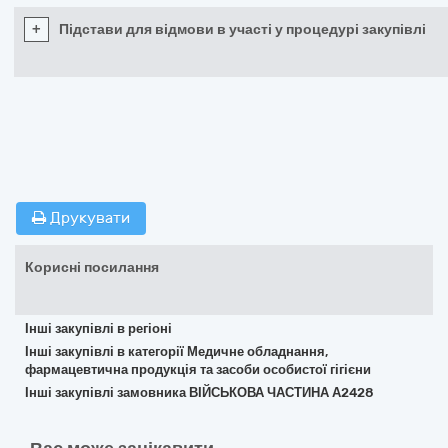
+
Підстави для відмови в участі у процедурі закупівлі
Друкувати
Корисні посилання
Інші закупівлі в регіоні
Інші закупівлі в категорії Медичне обладнання,
фармацевтична продукція та засоби особистої гігієни
Інші закупівлі замовника ВІЙСЬКОВА ЧАСТИНА А2428