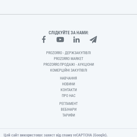
СЛІДКУЙТЕ ЗА НАМИ:
PROZORRO - ДЕРЖЗАКУПІВЛІ
PROZORRO MARKET
PROZORRO.ПРОДАЖІ - АУКЦІОНИ
КОМЕРЦІЙНІ ЗАКУПІВЛІ
НАВЧАННЯ
НОВИНИ
КОНТАКТИ
ПРО НАС
РЕГЛАМЕНТ
ВЕБІНАРИ
ТАРИФИ
Цей сайт використовує захист від спаму reCAPTCHA (Google).