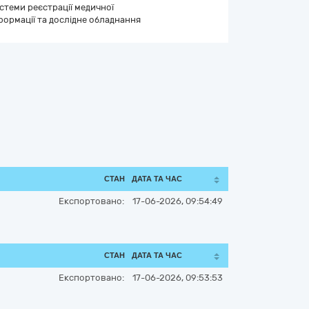
стеми реєстрації медичної
формації та дослідне обладнання
СТАН
ДАТА ТА ЧАС
Експортовано:
17-06-2026, 09:54:49
СТАН
ДАТА ТА ЧАС
Експортовано:
17-06-2026, 09:53:53