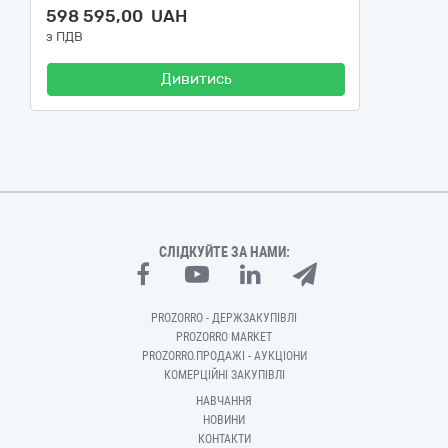
598 595,00 UAH
з ПДВ
Дивитись
СЛІДКУЙТЕ ЗА НАМИ:
PROZORRO - ДЕРЖЗАКУПІВЛІ
PROZORRO MARKET
PROZORRO.ПРОДАЖІ - АУКЦІОНИ
КОМЕРЦІЙНІ ЗАКУПІВЛІ
НАВЧАННЯ
НОВИНИ
КОНТАКТИ