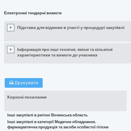
Електронні тендерні вимоги
+
Підстави для відмови в участі у процедурі закупівлі
+
Інформація про інші технічні, якісні та кількісні
характеристики та вимоги до учасника
Друкувати
Корисні посилання
Інші закупівлі в регіоні Волинська область
Інші закупівлі в категорії Медичне обладнання,
фармацевтична продукція та засоби особистої гігієни