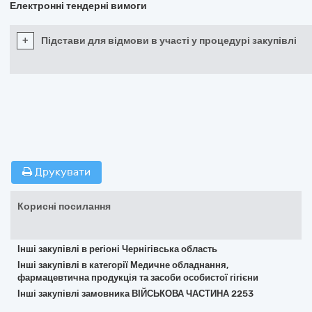
Електронні тендерні вимоги
+
Підстави для відмови в участі у процедурі закупівлі
Друкувати
Корисні посилання
Інші закупівлі в регіоні Чернігівська область
Інші закупівлі в категорії Медичне обладнання,
фармацевтична продукція та засоби особистої гігієни
Інші закупівлі замовника ВІЙСЬКОВА ЧАСТИНА 2253