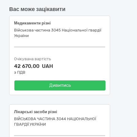
Вас може зацікавити
Медикаменти різні
Військова частина 3045 Національної гвардії
України
Очікувана вартість
42 670,00 UAH
з ПДВ
Дивитись
Лікарські засоби різні
ВІЙСЬКОВА ЧАСТИНА 3044 НАЦІОНАЛЬНОЇ
ГВАРДІЇ УКРАЇНИ