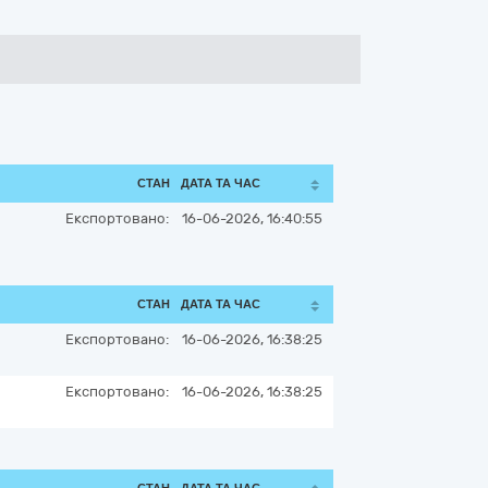
СТАН
ДАТА ТА ЧАС
Експортовано:
16-06-2026, 16:40:55
СТАН
ДАТА ТА ЧАС
Експортовано:
16-06-2026, 16:38:25
Експортовано:
16-06-2026, 16:38:25