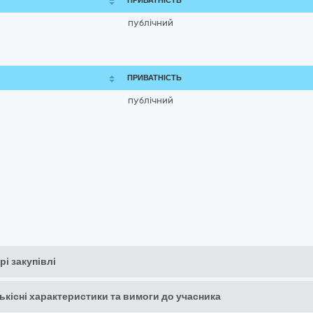
ПРИВАТНІСТЬ
публічний
ПРИВАТНІСТЬ
публічний
рі закупівлі
кількісні характеристики та вимоги до учасника