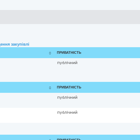
ення закупівлі
ПРИВАТНІСТЬ
публічний
ПРИВАТНІСТЬ
публічний
публічний