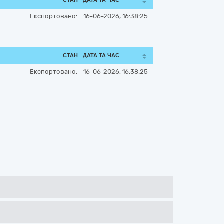
СТАН
ДАТА ТА ЧАС
Експортовано:
16-06-2026, 16:38:25
СТАН
ДАТА ТА ЧАС
Експортовано:
16-06-2026, 16:38:25