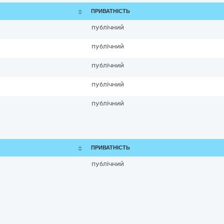
ПРИВАТНІСТЬ
публічний
публічний
публічний
публічний
публічний
ПРИВАТНІСТЬ
публічний