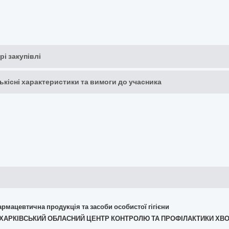
рі закупівлі
кількісні характеристики та вимоги до учасника
армацевтична продукція та засоби особистої гігієни
А "ХАРКІВСЬКИЙ ОБЛАСНИЙ ЦЕНТР КОНТРОЛЮ ТА ПРОФІЛАКТИКИ ХВ