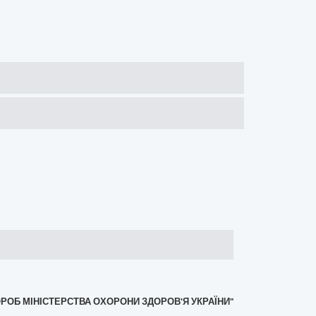
ОРОБ МІНІСТЕРСТВА ОХОРОНИ ЗДОРОВ'Я УКРАЇНИ"