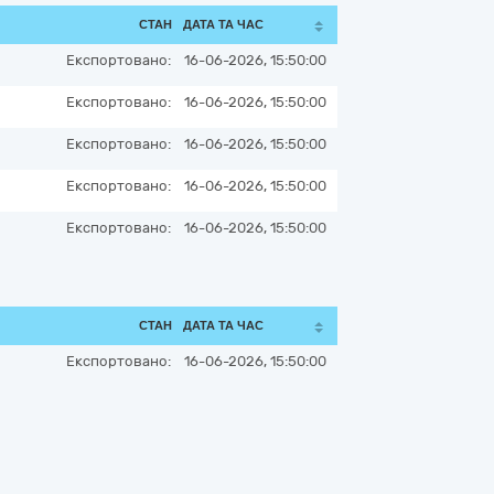
СТАН
ДАТА ТА ЧАС
Експортовано:
16-06-2026, 15:50:00
Експортовано:
16-06-2026, 15:50:00
Експортовано:
16-06-2026, 15:50:00
Експортовано:
16-06-2026, 15:50:00
Експортовано:
16-06-2026, 15:50:00
СТАН
ДАТА ТА ЧАС
Експортовано:
16-06-2026, 15:50:00