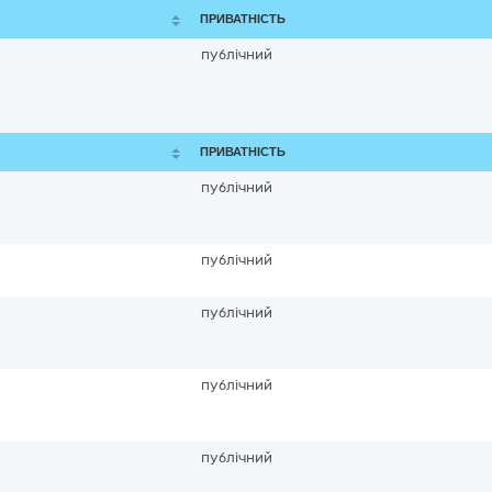
ПРИВАТНІСТЬ
публічний
ПРИВАТНІСТЬ
публічний
публічний
публічний
публічний
публічний