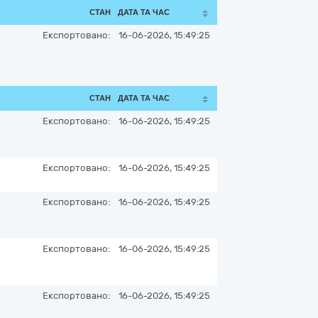
СТАН
ДАТА ТА ЧАС
Експортовано:
16-06-2026, 15:49:25
СТАН
ДАТА ТА ЧАС
Експортовано:
16-06-2026, 15:49:25
Експортовано:
16-06-2026, 15:49:25
Експортовано:
16-06-2026, 15:49:25
Експортовано:
16-06-2026, 15:49:25
Експортовано:
16-06-2026, 15:49:25