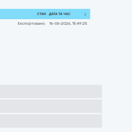
СТАН
ДАТА ТА ЧАС
Експортовано:
16-06-2026, 15:49:25