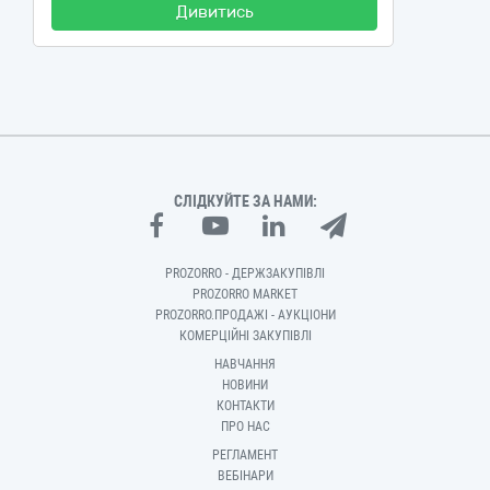
Дивитись
СЛІДКУЙТЕ ЗА НАМИ:
PROZORRO - ДЕРЖЗАКУПІВЛІ
PROZORRO MARKET
PROZORRO.ПРОДАЖІ - АУКЦІОНИ
КОМЕРЦІЙНІ ЗАКУПІВЛІ
НАВЧАННЯ
НОВИНИ
КОНТАКТИ
ПРО НАС
РЕГЛАМЕНТ
ВЕБІНАРИ