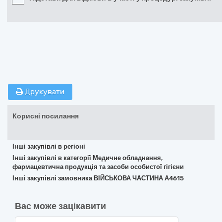
Друкувати
Корисні посилання
Інші закупівлі в регіоні
Інші закупівлі в категорії Медичне обладнання,
фармацевтична продукція та засоби особистої гігієни
Інші закупівлі замовника ВІЙСЬКОВА ЧАСТИНА А4615
Вас може зацікавити