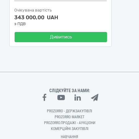
Очікувана вартість
343 000,00 UAH
з ПДВ
Дивитись
СЛІДКУЙТЕ ЗА НАМИ:
PROZORRO - ДЕРЖЗАКУПІВЛІ
PROZORRO MARKET
PROZORRO.ПРОДАЖІ - АУКЦІОНИ
КОМЕРЦІЙНІ ЗАКУПІВЛІ
НАВЧАННЯ