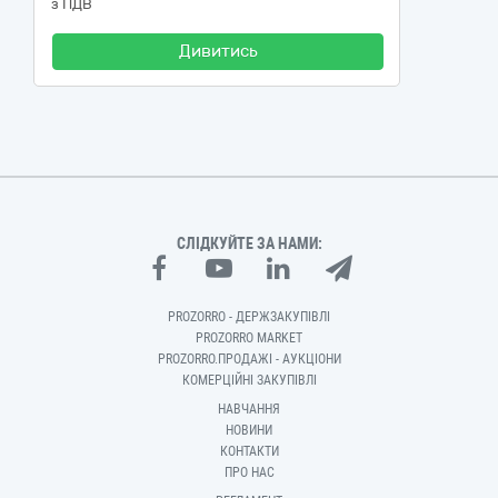
з ПДВ
Дивитись
СЛІДКУЙТЕ ЗА НАМИ:
PROZORRO - ДЕРЖЗАКУПІВЛІ
PROZORRO MARKET
PROZORRO.ПРОДАЖІ - АУКЦІОНИ
КОМЕРЦІЙНІ ЗАКУПІВЛІ
НАВЧАННЯ
НОВИНИ
КОНТАКТИ
ПРО НАС