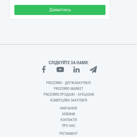
Дивитись
СЛІДКУЙТЕ ЗА НАМИ:
PROZORRO - ДЕРЖЗАКУПІВЛІ
PROZORRO MARKET
PROZORRO.ПРОДАЖІ - АУКЦІОНИ
КОМЕРЦІЙНІ ЗАКУПІВЛІ
НАВЧАННЯ
НОВИНИ
КОНТАКТИ
ПРО НАС
РЕГЛАМЕНТ