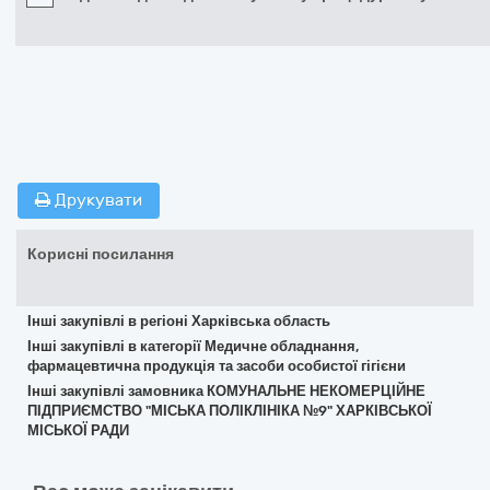
Друкувати
Корисні посилання
Інші закупівлі в регіоні Харківська область
Інші закупівлі в категорії Медичне обладнання,
фармацевтична продукція та засоби особистої гігієни
Інші закупівлі замовника КОМУНАЛЬНЕ НЕКОМЕРЦІЙНЕ
ПІДПРИЄМСТВО "МІСЬКА ПОЛІКЛІНІКА №9" ХАРКІВСЬКОЇ
МІСЬКОЇ РАДИ