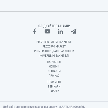
СЛІДКУЙТЕ ЗА НАМИ:
PROZORRO - ДЕРЖЗАКУПІВЛІ
PROZORRO MARKET
PROZORRO.ПРОДАЖІ - АУКЦІОНИ
КОМЕРЦІЙНІ ЗАКУПІВЛІ
НАВЧАННЯ
НОВИНИ
КОНТАКТИ
ПРО НАС
РЕГЛАМЕНТ
ВЕБІНАРИ
ТАРИФИ
Цей сайт використовує захист від спаму reCAPTCHA (Google).