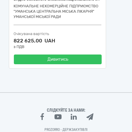
КОМУНАЛЬНЕ НЕКОМЕРЦІЙНЕ ПІДПРИЄМСТВО
"УМАНСЬКА ЦЕНТРАЛЬНА МІСЬКА ЛІКАРНЯ"
УМАНСЬКОЇ МІСЬКОЇ РАДИ
Очікувана вартість
822 625,00 UAH
з ПДВ
Дивитись
СЛІДКУЙТЕ ЗА НАМИ:
PROZORRO - ДЕРЖЗАКУПІВЛІ