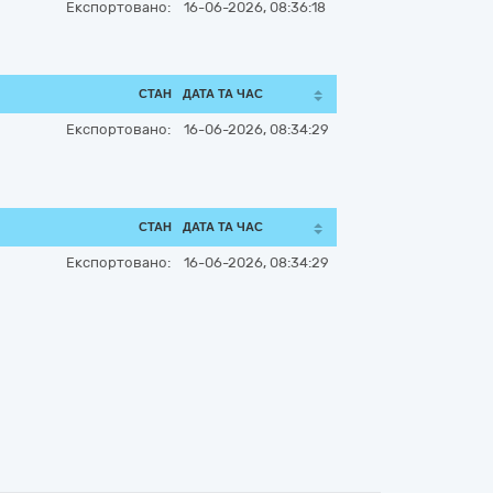
Експортовано:
16-06-2026, 08:36:18
СТАН
ДАТА ТА ЧАС
Експортовано:
16-06-2026, 08:34:29
СТАН
ДАТА ТА ЧАС
Експортовано:
16-06-2026, 08:34:29