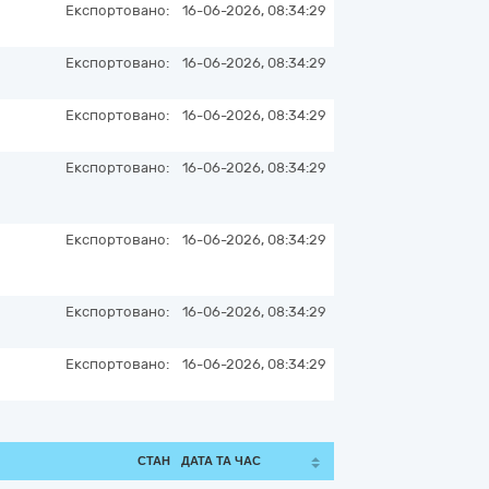
Експортовано:
16-06-2026, 08:34:29
Експортовано:
16-06-2026, 08:34:29
Експортовано:
16-06-2026, 08:34:29
Експортовано:
16-06-2026, 08:34:29
Експортовано:
16-06-2026, 08:34:29
Експортовано:
16-06-2026, 08:34:29
Експортовано:
16-06-2026, 08:34:29
СТАН
ДАТА ТА ЧАС