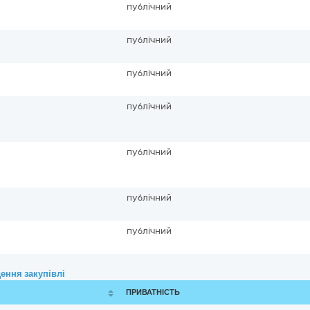
публічний
публічний
публічний
публічний
публічний
публічний
публічний
ення закупівлі
ПРИВАТНІСТЬ