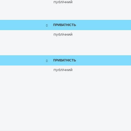
публічний
ПРИВАТНІСТЬ
публічний
ПРИВАТНІСТЬ
публічний