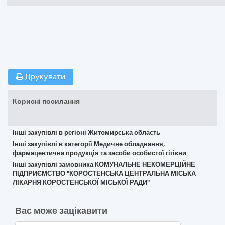
Друкувати
Корисні посилання
Інші закупівлі в регіоні Житомирська область
Інші закупівлі в категорії Медичне обладнання,
фармацевтична продукція та засоби особистої гігієни
Інші закупівлі замовника КОМУНАЛЬНЕ НЕКОМЕРЦІЙНЕ
ПІДПРИЄМСТВО "КОРОСТЕНСЬКА ЦЕНТРАЛЬНА МІСЬКА
ЛІКАРНЯ КОРОСТЕНСЬКОЇ МІСЬКОЇ РАДИ"
Вас може зацікавити