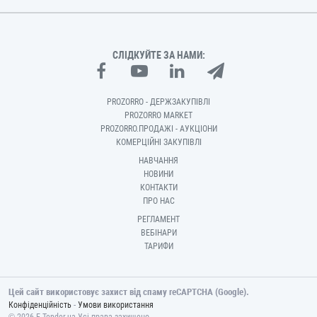
СЛІДКУЙТЕ ЗА НАМИ:
PROZORRO - ДЕРЖЗАКУПІВЛІ
PROZORRO MARKET
PROZORRO.ПРОДАЖІ - АУКЦІОНИ
КОМЕРЦІЙНІ ЗАКУПІВЛІ
НАВЧАННЯ
НОВИНИ
КОНТАКТИ
ПРО НАС
РЕГЛАМЕНТ
ВЕБІНАРИ
ТАРИФИ
Цей сайт використовує захист від спаму reCAPTCHA (Google).
-
Конфіденційність
Умови використання