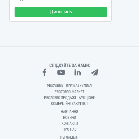
Дивитись
СЛІДКУЙТЕ ЗА НАМИ:
PROZORRO - ДЕРЖЗАКУПІВЛІ
PROZORRO MARKET
PROZORRO.ПРОДАЖІ - АУКЦІОНИ
КОМЕРЦІЙНІ ЗАКУПІВЛІ
НАВЧАННЯ
НОВИНИ
КОНТАКТИ
ПРО НАС
РЕГЛАМЕНТ