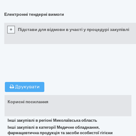
Електронні тендерні вимоги
+
Підстави для відмови в участі у процедурі закупівлі
Друкувати
Корисні посилання
Інші закупівлі в регіоні Миколаївська область
Інші закупівлі в категорії Медичне обладнання,
фармацевтична продукція та засоби особистої гігієни