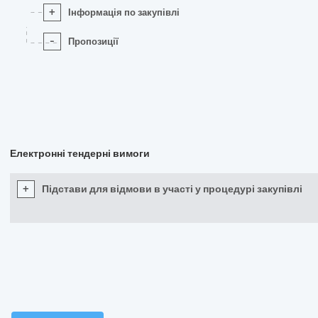
+
Інформація по закупівлі
-
Пропозиції
Електронні тендерні вимоги
+
Підстави для відмови в участі у процедурі закупівлі