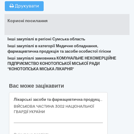
Друкувати
Корисні посилання
Інші закупівлі в регіоні Сумська область
Інші закупівлі в категорії Медичне обладнання,
фармацевтична продукція та засоби особистої гігієни
Інші закупівлі замовника КОМУНАЛЬНЕ НЕКОМЕРЦІЙНЕ
ПІДПРИЄМСТВО КОНОТОПСЬКОЇ МІСЬКОЇ РАДИ
"КОНОТОПСЬКА МІСЬКА ЛІКАРНЯ"
Вас може зацікавити
Лікарські засоби та фармацевтична продукція
ВІЙСЬКОВА ЧАСТИНА 3002 НАЦІОНАЛЬНОЇ
ГВАРДІЇ УКРАЇНИ