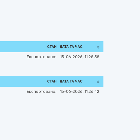
СТАН
ДАТА ТА ЧАС
Експортовано:
15-06-2026, 11:28:58
СТАН
ДАТА ТА ЧАС
Експортовано:
15-06-2026, 11:26:42