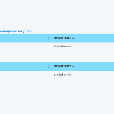
роведення закупівлі
ПРИВАТНІСТЬ
публічний
ПРИВАТНІСТЬ
публічний