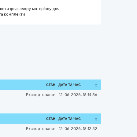
кети для забору матеріалу для
 та комплекти
СТАН
ДАТА ТА ЧАС
Експортовано:
12-06-2026, 18:14:56
СТАН
ДАТА ТА ЧАС
Експортовано:
12-06-2026, 18:12:52