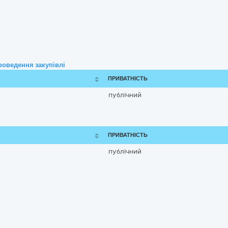
роведення закупівлі
ПРИВАТНІСТЬ
публічний
ПРИВАТНІСТЬ
публічний