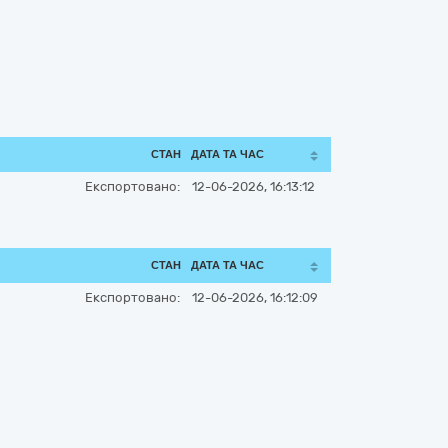
СТАН
ДАТА ТА ЧАС
Експортовано:
12-06-2026, 16:13:12
СТАН
ДАТА ТА ЧАС
Експортовано:
12-06-2026, 16:12:09