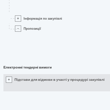
+
Інформація по закупівлі
-
Пропозиції
Електронні тендерні вимоги
+
Підстави для відмови в участі у процедурі закупівлі