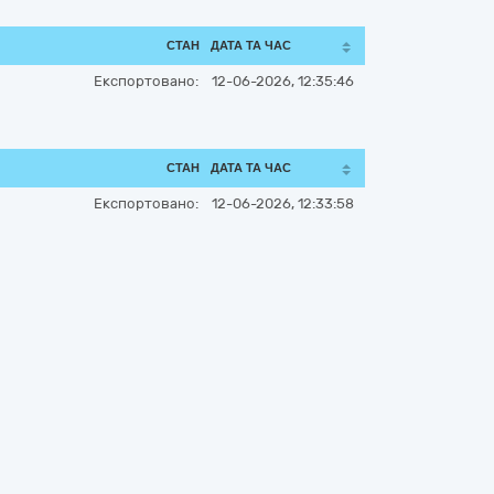
СТАН
ДАТА ТА ЧАС
Експортовано:
12-06-2026, 12:35:46
СТАН
ДАТА ТА ЧАС
Експортовано:
12-06-2026, 12:33:58