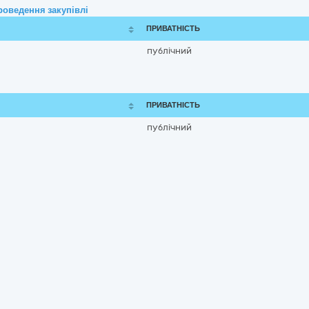
роведення закупівлі
ПРИВАТНІСТЬ
публічний
ПРИВАТНІСТЬ
публічний