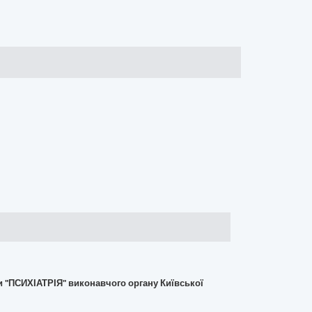
и "ПСИХІАТРІЯ" виконавчого органу Київської