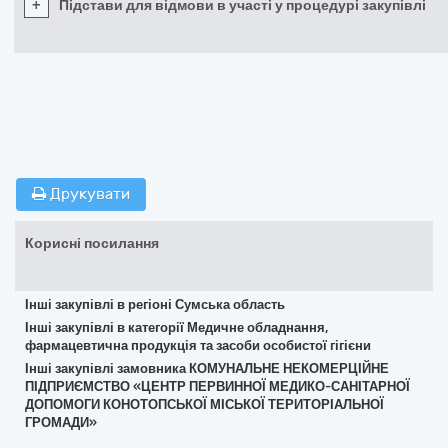
+
Підстави для відмови в участі у процедурі закупівлі
Друкувати
Корисні посилання
Інші закупівлі в регіоні Сумська область
Інші закупівлі в категорії Медичне обладнання,
фармацевтична продукція та засоби особистої гігієни
Інші закупівлі замовника КОМУНАЛЬНЕ НЕКОМЕРЦІЙНЕ
ПІДПРИЄМСТВО «ЦЕНТР ПЕРВИННОЇ МЕДИКО-САНІТАРНОЇ
ДОПОМОГИ КОНОТОПСЬКОЇ МІСЬКОЇ ТЕРИТОРІАЛЬНОЇ
ГРОМАДИ»