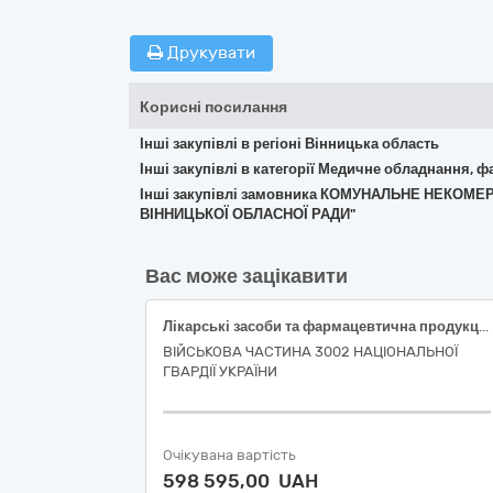
Друкувати
Корисні посилання
Інші закупівлі в регіоні Вінницька область
Інші закупівлі в категорії Медичне обладнання, ф
Інші закупівлі замовника КОМУНАЛЬНЕ НЕКОМ
ВІННИЦЬКОЇ ОБЛАСНОЇ РАДИ"
Вас може зацікавити
Лікарські засоби та фармацевтична продукція
ВІЙСЬКОВА ЧАСТИНА 3002 НАЦІОНАЛЬНОЇ
ГВАРДІЇ УКРАЇНИ
Очікувана вартість
598 595,00 UAH