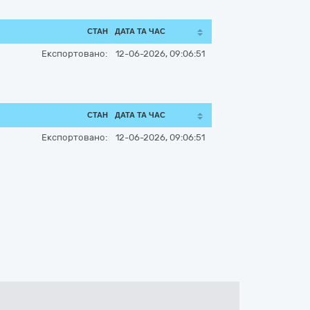
СТАН
ДАТА ТА ЧАС
Експортовано:
12-06-2026, 09:06:51
СТАН
ДАТА ТА ЧАС
Експортовано:
12-06-2026, 09:06:51