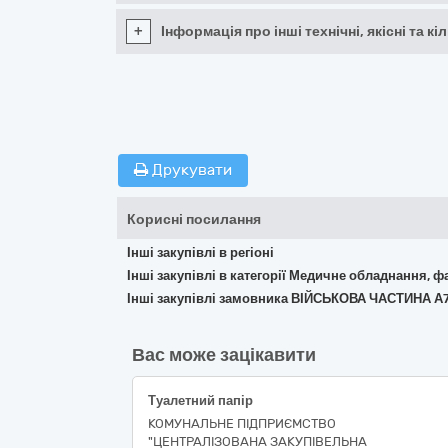
+
Інформація про інші технічні, якісні та 
Друкувати
Корисні посилання
Інші закупівлі в регіоні
Інші закупівлі в категорії Медичне обладнання, ф
Інші закупівлі замовника ВІЙСЬКОВА ЧАСТИНА А
Вас може зацікавити
Туалетний папір
КОМУНАЛЬНЕ ПІДПРИЄМСТВО
"ЦЕНТРАЛІЗОВАНА ЗАКУПІВЕЛЬНА