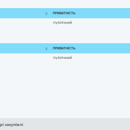
ПРИВАТНІСТЬ
публічний
ПРИВАТНІСТЬ
публічний
рі закупівлі