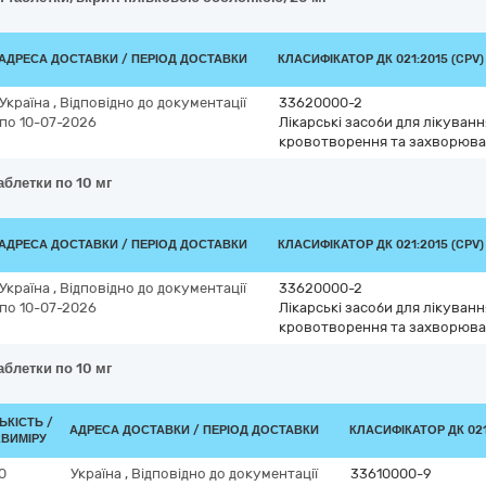
АДРЕСА ДОСТАВКИ / ПЕРІОД ДОСТАВКИ
КЛАСИФІКАТОР ДК 021:2015 (CPV)
Україна
,
Відповідно до документації
33620000-2
по 10-07-2026
Лікарські засоби для лікуван
кровотворення та захворюва
аблетки по 10 мг
АДРЕСА ДОСТАВКИ / ПЕРІОД ДОСТАВКИ
КЛАСИФІКАТОР ДК 021:2015 (CPV)
Україна
,
Відповідно до документації
33620000-2
по 10-07-2026
Лікарські засоби для лікуван
кровотворення та захворюва
аблетки по 10 мг
ЬКІСТЬ /
АДРЕСА ДОСТАВКИ / ПЕРІОД ДОСТАВКИ
КЛАСИФІКАТОР ДК 021
.ВИМІРУ
0
Україна
,
Відповідно до документації
33610000-9