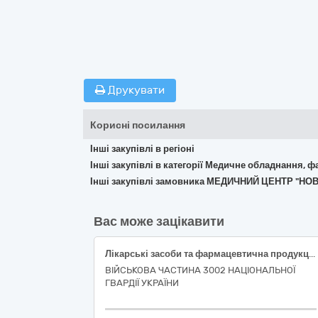
Друкувати
Корисні посилання
Інші закупівлі в регіоні
Інші закупівлі в категорії Медичне обладнання, ф
Інші закупівлі замовника МЕДИЧНИЙ ЦЕНТР "НО
Вас може зацікавити
Лікарські засоби та фармацевтична продукція
ВІЙСЬКОВА ЧАСТИНА 3002 НАЦІОНАЛЬНОЇ
ГВАРДІЇ УКРАЇНИ