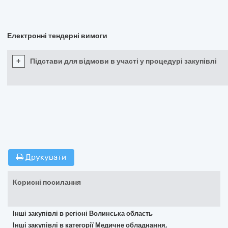
Електронні тендерні вимоги
+
Підстави для відмови в участі у процедурі закупівлі
Друкувати
Корисні посилання
Інші закупівлі в регіоні Волинська область
Інші закупівлі в категорії Медичне обладнання,