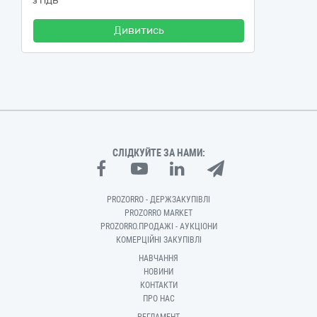
з ПДВ
Дивитись
СЛІДКУЙТЕ ЗА НАМИ:
PROZORRO - ДЕРЖЗАКУПІВЛІ
PROZORRO MARKET
PROZORRO.ПРОДАЖІ - АУКЦІОНИ
КОМЕРЦІЙНІ ЗАКУПІВЛІ
НАВЧАННЯ
НОВИНИ
КОНТАКТИ
ПРО НАС