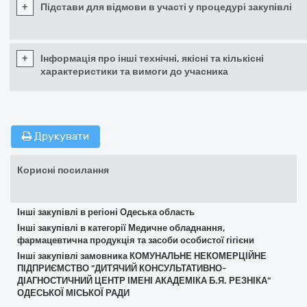
+
Підстави для відмови в участі у процедурі закупівлі
+
Інформація про інші технічні, якісні та кількісні
характеристики та вимоги до учасника
Друкувати
Корисні посилання
Інші закупівлі в регіоні Одеська область
Інші закупівлі в категорії Медичне обладнання,
фармацевтична продукція та засоби особистої гігієни
Інші закупівлі замовника КОМУНАЛЬНЕ НЕКОМЕРЦІЙНЕ
ПІДПРИЄМСТВО "ДИТЯЧИЙ КОНСУЛЬТАТИВНО-
ДІАГНОСТИЧНИЙ ЦЕНТР ІМЕНІ АКАДЕМІКА Б.Я. РЕЗНІКА"
ОДЕСЬКОЇ МІСЬКОЇ РАДИ