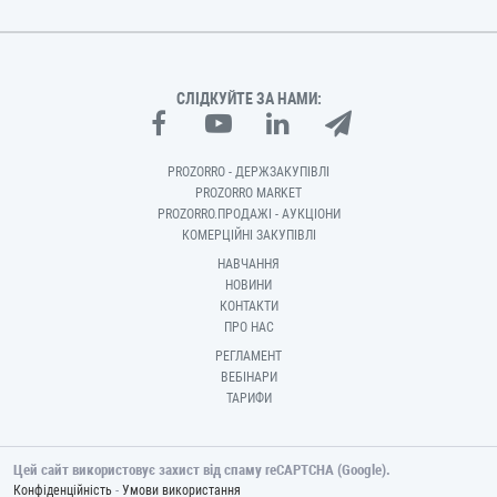
СЛІДКУЙТЕ ЗА НАМИ:
PROZORRO - ДЕРЖЗАКУПІВЛІ
PROZORRO MARKET
PROZORRO.ПРОДАЖІ - АУКЦІОНИ
КОМЕРЦІЙНІ ЗАКУПІВЛІ
НАВЧАННЯ
НОВИНИ
КОНТАКТИ
ПРО НАС
РЕГЛАМЕНТ
ВЕБІНАРИ
ТАРИФИ
Цей сайт використовує захист від спаму reCAPTCHA (Google).
-
Конфіденційність
Умови використання