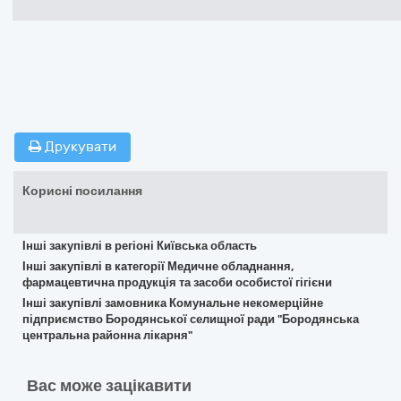
Друкувати
Корисні посилання
Інші закупівлі в регіоні Київська область
Інші закупівлі в категорії Медичне обладнання,
фармацевтична продукція та засоби особистої гігієни
Інші закупівлі замовника Комунальне некомерційне
підприємство Бородянської селищної ради "Бородянська
центральна районна лікарня"
Вас може зацікавити