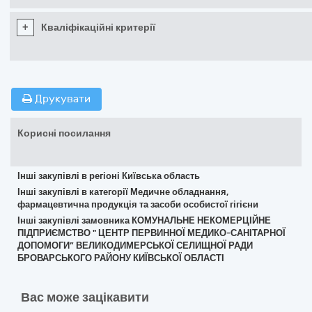
+
Кваліфікаційні критерії
Друкувати
Корисні посилання
Інші закупівлі в регіоні Київська область
Інші закупівлі в категорії Медичне обладнання,
фармацевтична продукція та засоби особистої гігієни
Інші закупівлі замовника КОМУНАЛЬНЕ НЕКОМЕРЦІЙНЕ
ПІДПРИЄМСТВО " ЦЕНТР ПЕРВИННОЇ МЕДИКО-САНІТАРНОЇ
ДОПОМОГИ” ВЕЛИКОДИМЕРСЬКОЇ СЕЛИЩНОЇ РАДИ
БРОВАРСЬКОГО РАЙОНУ КИЇВСЬКОЇ ОБЛАСТІ
Вас може зацікавити