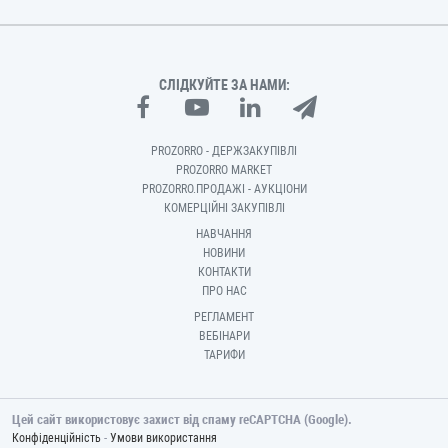
СЛІДКУЙТЕ ЗА НАМИ:
PROZORRO - ДЕРЖЗАКУПІВЛІ
PROZORRO MARKET
PROZORRO.ПРОДАЖІ - АУКЦІОНИ
КОМЕРЦІЙНІ ЗАКУПІВЛІ
НАВЧАННЯ
НОВИНИ
КОНТАКТИ
ПРО НАС
РЕГЛАМЕНТ
ВЕБІНАРИ
ТАРИФИ
Цей сайт використовує захист від спаму reCAPTCHA (Google).
-
Конфіденційність
Умови використання