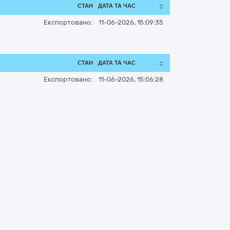
СТАН
ДАТА ТА ЧАС
Експортовано:
11-06-2026, 15:09:35
СТАН
ДАТА ТА ЧАС
Експортовано:
11-06-2026, 15:06:28