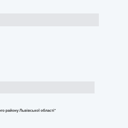
го району Львівської області"