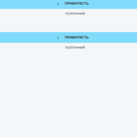
ПРИВАТНІСТЬ
публічний
ПРИВАТНІСТЬ
публічний