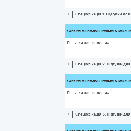
+
Специфікація 1: Підгузки для
КОНКРЕТНА НАЗВА ПРЕДМЕТА ЗАКУПІ
Підгузки для дорослих
+
Специфікація 2: Підгузки дл
КОНКРЕТНА НАЗВА ПРЕДМЕТА ЗАКУПІ
Підгузки для дорослих
+
Специфікація 3: Підгузки дл
КОНКРЕТНА НАЗВА ПРЕДМЕТА ЗАКУПІ