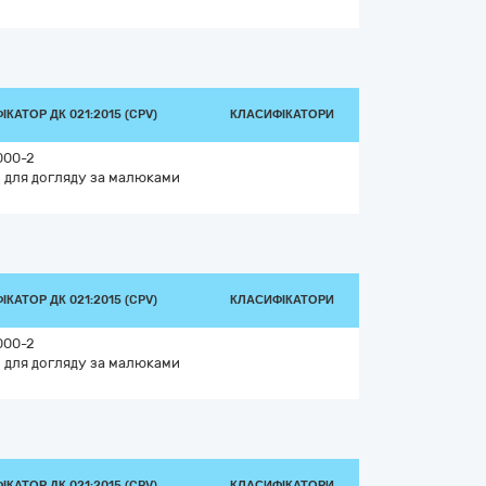
КАТОР ДК 021:2015 (CPV)
КЛАСИФІКАТОРИ
000-2
 для догляду за малюками
КАТОР ДК 021:2015 (CPV)
КЛАСИФІКАТОРИ
000-2
 для догляду за малюками
КАТОР ДК 021:2015 (CPV)
КЛАСИФІКАТОРИ