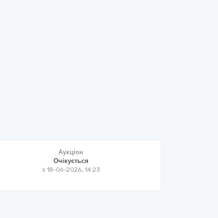
Аукціон
Очікується
з
18-06-2026, 14:23