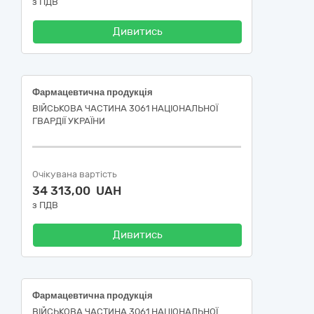
з ПДВ
Дивитись
Фармацевтична продукція
ВІЙСЬКОВА ЧАСТИНА 3061 НАЦІОНАЛЬНОЇ
ГВАРДІЇ УКРАЇНИ
Очікувана вартість
34 313,00 UAH
з ПДВ
Дивитись
Фармацевтична продукція
ВІЙСЬКОВА ЧАСТИНА 3061 НАЦІОНАЛЬНОЇ