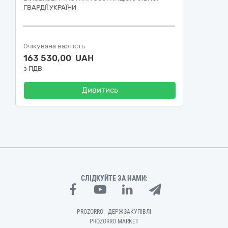
ГВАРДІЇ УКРАЇНИ
Очікувана вартість
163 530,00 UAH
з ПДВ
Дивитись
СЛІДКУЙТЕ ЗА НАМИ:
PROZORRO - ДЕРЖЗАКУПІВЛІ
PROZORRO MARKET