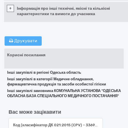
+
Інформація про інші технічні, якісні та кількісні
характеристики та вимоги до учасника
Друкувати
Корисні посилання
Інші закупівлі в регіоні Одеська область
Інші закупівлі в категорії Медичне обладнання,
фармацевтична продукція та засоби особистої гігієни
Інші закупівлі замовника КОМУНАЛЬНА УСТАНОВА "ОДЕСЬКА
ОБЛАСНА БАЗА СПЕЦІАЛЬНОГО МЕДИЧНОГО ПОСТАЧАННЯ"
Вас може зацікавити
Код (класифікатор ДК 021:2