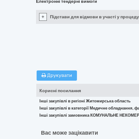
Електронні тендерні вимоги
+
Підстави для відмови в участі у процеду
Друкувати
Корисні посилання
Інші закупівлі в регіоні Житомирська область
Інші закупівлі в категорії Медичне обладнання, ф
Інші закупівлі замовника КОМУНАЛЬНЕ НЕКОМ
Вас може зацікавити