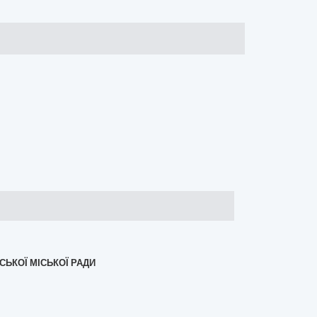
СЬКОЇ МІСЬКОЇ РАДИ