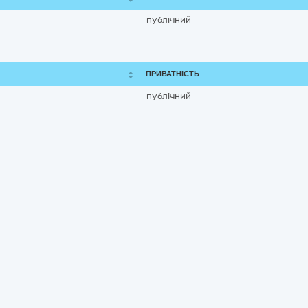
публічний
ПРИВАТНІСТЬ
публічний