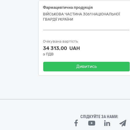
Фармацевтична продукція
ВІЙСЬКОВА ЧАСТИНА 3061 НАЦІОНАЛЬНОЇ
ГВАРДІЇ УКРАЇНИ
Очікувана вартість
34 313,00 UAH
з ПДВ
Дивитись
СЛІДКУЙТЕ ЗА НАМИ: