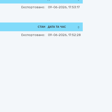
Експортовано:
09-06-2026, 17:53:17
СТАН
ДАТА ТА ЧАС
Експортовано:
09-06-2026, 17:52:28