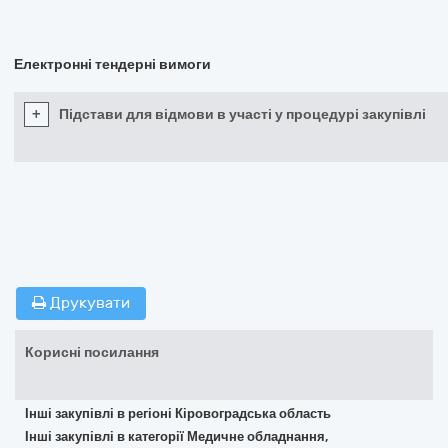
Електронні тендерні вимоги
+
Підстави для відмови в участі у процедурі закупівлі
Друкувати
Корисні посилання
Інші закупівлі в регіоні Кіровоградська область
Інші закупівлі в категорії Медичне обладнання,