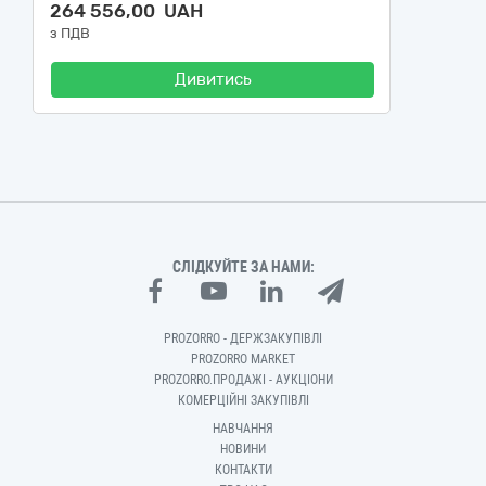
264 556,00 UAH
з ПДВ
Дивитись
СЛІДКУЙТЕ ЗА НАМИ:
PROZORRO - ДЕРЖЗАКУПІВЛІ
PROZORRO MARKET
PROZORRO.ПРОДАЖІ - АУКЦІОНИ
КОМЕРЦІЙНІ ЗАКУПІВЛІ
НАВЧАННЯ
НОВИНИ
КОНТАКТИ